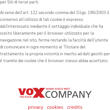
per Siti di terze parti.
Ai sensi dell’art. 122 secondo comma del D.lgs. 196/2003 il
consenso all’utilizzo di tali cookie è espresso
dall’interessato mediante il settaggio individuale che ha
scelto liberamente per il browser utilizzato per la
navigazione nel sito, ferma restando la facoltà dell’utente
di comunicare in ogni momento al Titolare del
trattamento la propria volontà in merito ad dati gestiti per
il tramite dei cookie che il browser stesso abbia accettato.
privacy
cookies
credits