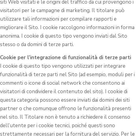
siti Web visitati e le origini del traffico da cui provengono i
visitatori per le campagne di marketing. Il titolare può
utilizzare tali informazioni per compilare rapporti e
migliorare il Sito. I cookie raccolgono informazioni in forma
anonima. I cookie di questo tipo vengono inviati dal Sito
stesso o da domini di terze parti.
Cookie per l’integrazione di funzionalità di terze parti
I cookie di questo tipo vengono utilizzati per integrare
funzionalità di terze parti nel Sito (ad esempio, moduli per i
commenti o icone di social network che consentono ai
visitatori di condividere il contenuto del sito). I cookie di
questa categoria possono essere inviati dai domini dei siti
partner o che comunque offrono le funzionalità presenti
nel sito. Il Titolare non è tenuto a richiedere il consenso
dell’utente per i cookie tecnici, poiché questi sono
strettamente necessari per la fornitura del servizio. Per le