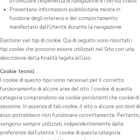
ottimizzare l’esperienza di navigazione e i servizi stessi.
Presentano informazioni pubblicitarie mirate in
funzione degli interessi e del comportamento
manifestato dall’Utente durante la navigazione.
Esistono vari tipi di cookie. Qui di seguito sono riportati i
tipi cookie che possono essere utilizzati nel Sito con una
descrizione della finalità legata all’uso.
Cookie tecnici
I cookie di questo tipo sono necessari per il corretto
funzionamento di alcune aree del sito. I cookie di questa
categoria comprendono sia cookie persistenti che cookie di
sessione. In assenza di tali cookie, il sito o alcune porzioni di
esso potrebbero non funzionare correttamente. Pertanto,
vengono sempre utilizzati, indipendentemente dalle
preferenze dall’utente. I cookie di questa categoria