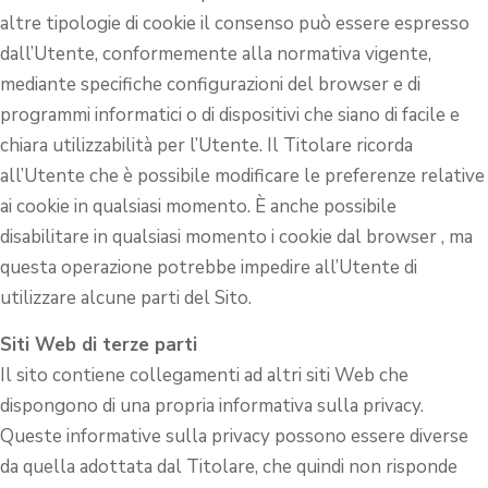
altre tipologie di cookie il consenso può essere espresso
dall’Utente, conformemente alla normativa vigente,
mediante specifiche configurazioni del browser e di
programmi informatici o di dispositivi che siano di facile e
chiara utilizzabilità per l’Utente. Il Titolare ricorda
all’Utente che è possibile modificare le preferenze relative
ai cookie in qualsiasi momento. È anche possibile
disabilitare in qualsiasi momento i cookie dal browser , ma
questa operazione potrebbe impedire all’Utente di
utilizzare alcune parti del Sito.
Siti Web di terze parti
Il sito contiene collegamenti ad altri siti Web che
dispongono di una propria informativa sulla privacy.
Queste informative sulla privacy possono essere diverse
da quella adottata dal Titolare, che quindi non risponde