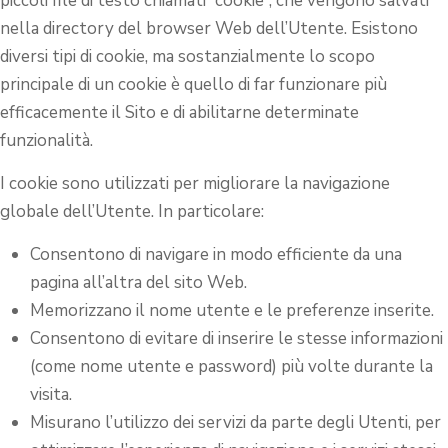
piccoli file di testo chiamati “cookie”, che vengono salvati
nella directory del browser Web dell’Utente. Esistono
diversi tipi di cookie, ma sostanzialmente lo scopo
principale di un cookie è quello di far funzionare più
efficacemente il Sito e di abilitarne determinate
funzionalità.
I cookie sono utilizzati per migliorare la navigazione
globale dell’Utente. In particolare:
Consentono di navigare in modo efficiente da una
pagina all’altra del sito Web.
Memorizzano il nome utente e le preferenze inserite.
Consentono di evitare di inserire le stesse informazioni
(come nome utente e password) più volte durante la
visita.
Misurano l’utilizzo dei servizi da parte degli Utenti, per