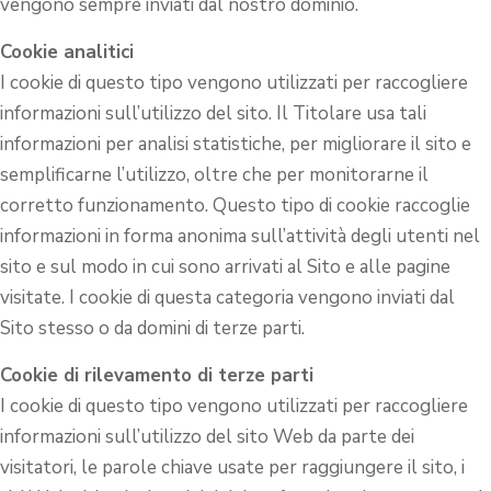
vengono sempre inviati dal nostro dominio.
Cookie analitici
I cookie di questo tipo vengono utilizzati per raccogliere
informazioni sull’utilizzo del sito. Il Titolare usa tali
informazioni per analisi statistiche, per migliorare il sito e
semplificarne l’utilizzo, oltre che per monitorarne il
corretto funzionamento. Questo tipo di cookie raccoglie
informazioni in forma anonima sull’attività degli utenti nel
sito e sul modo in cui sono arrivati al Sito e alle pagine
visitate. I cookie di questa categoria vengono inviati dal
Sito stesso o da domini di terze parti.
Cookie di rilevamento di terze parti
I cookie di questo tipo vengono utilizzati per raccogliere
informazioni sull’utilizzo del sito Web da parte dei
visitatori, le parole chiave usate per raggiungere il sito, i