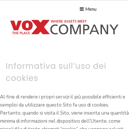
Menu
Informativa sull’uso dei
cookies
Al fine di rendere i propri servizi il più possibile efficienti e
semplici da utilizzare questo Sito fa uso di cookies.
Pertanto, quando si visita il Sito, viene inserita una quantità
minima di informazioni nel dispositivo dell’Utente, come